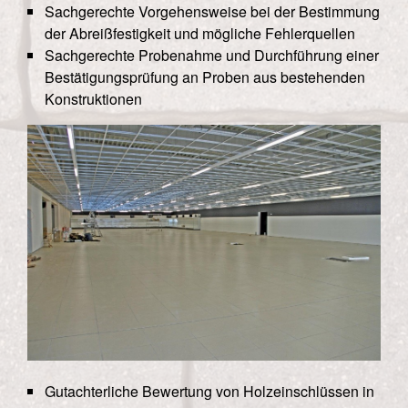
Sachgerechte Vorgehensweise bei der Bestimmung
der Abreißfestigkeit und mögliche Fehlerquellen
Sachgerechte Probenahme und Durchführung einer
Bestätigungsprüfung an Proben aus bestehenden
Konstruktionen
Gutachterliche Bewertung von Holzeinschlüssen in